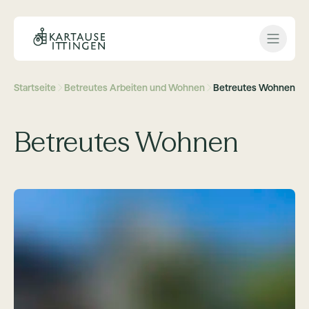
Open 
Startseite
Betreutes Arbeiten und Wohnen
Betreutes Wohnen
Betreutes Wohnen