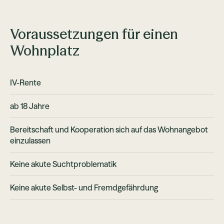
Voraussetzungen für einen
Wohnplatz
IV-Rente
ab 18 Jahre
Bereitschaft und Kooperation sich auf das Wohnangebot
einzulassen
Keine akute Suchtproblematik
Keine akute Selbst- und Fremdgefährdung