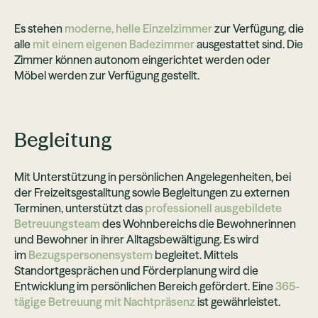
Es stehen
moderne, helle Einzelzimmer
zur Verfügung, die
alle
mit einem eigenen Badezimmer
ausgestattet sind. Die
Zimmer können autonom eingerichtet werden oder
Möbel werden zur Verfügung gestellt.
Begleitung
Mit Unterstützung in persönlichen Angelegenheiten, bei
der Freizeitsgestalltung sowie Begleitungen zu externen
Terminen, unterstützt das
professionell ausgebildete
Betreuungsteam
des Wohnbereichs die Bewohnerinnen
und Bewohner in ihrer Alltagsbewältigung. Es wird
im
Bezugspersonensystem
begleitet. Mittels
Standortgesprächen und Förderplanung wird die
Entwicklung im persönlichen Bereich gefördert. Eine
365-
tägige Betreuung mit Nachtpräsenz
ist gewährleistet.