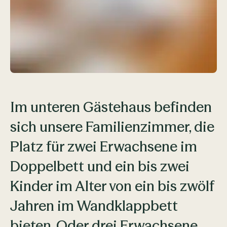
Im unteren Gästehaus befinden
sich unsere Familienzimmer, die
Platz für zwei Erwachsene im
Doppelbett und ein bis zwei
Kinder im Alter von ein bis zwölf
Jahren im Wandklappbett
bieten. Oder drei Erwachsene.