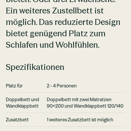
Ein weiteres Zustellbett ist
möglich. Das reduzierte Design
bietet genügend Platz zum
Schlafen und Wohlfühlen.
Spezifikationen
Platz für
2 - 4 Personen
Doppelbett und
Doppelbett mit zwei Matratzen
Wandklappbett
90x200 und Wandklappbett 120/140
Zusatzbett
1 weiteres Zusatzbett ist möglich