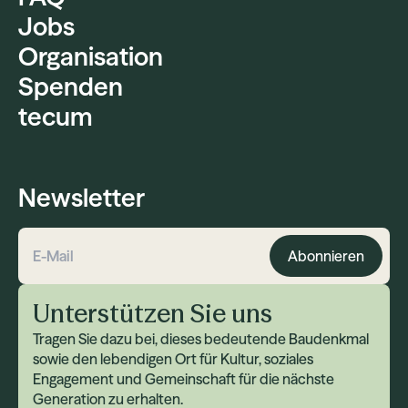
Jobs
Organisation
Spenden
tecum
Newsletter
Abonnieren
E-Mail-Adresse
Unterstützen Sie uns
Tragen Sie dazu bei, dieses bedeutende Baudenkmal
sowie den lebendigen Ort für Kultur, soziales
Engagement und Gemeinschaft für die nächste
Generation zu erhalten.