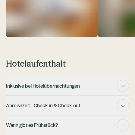
Hotelaufenthalt
Inklusive bei Hotelübernachtungen
Anreisezeit - Check‑in & Check‑out
Wann gibt es Frühstück?