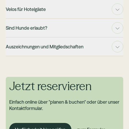
Velos für Hotelgäste
Sind Hunde erlaubt?
Auszeichnungen und Mitgliedschaften
Jetzt reservieren
Einfach online über "planen & buchen" oder über unser
Kontaktformular.