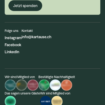
Jetzt spenden
Folge uns
Kontakt
info@kartause.ch
Instagram
Facebook
LinkedIn
Wir sind Mitglied von
Bestätigte Nachhaltigkeit
Das sagen unsere Gäste
Wir sind Mitglied von