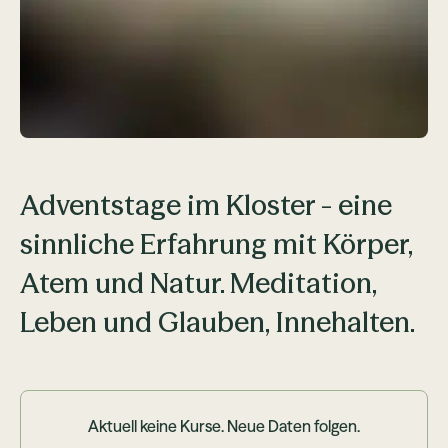
Adventstage im Kloster - eine
sinnliche Erfahrung mit Körper,
Atem und Natur. Meditation,
Leben und Glauben, Innehalten.
Aktuell keine Kurse. Neue Daten folgen.