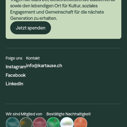
sowie den lebendigen Ort für Kultur, soziales
Engagement und Gemeinschaft für die nächste
Generation zu erhalten.
Jetzt spenden
Folge uns
Kontakt
info@kartause.ch
Instagram
Facebook
LinkedIn
Wir sind Mitglied von
Bestätigte Nachhaltigkeit