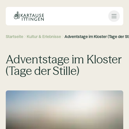
Open 
Startseite
Kultur & Erlebnisse
Adventstage im Kloster (Tage der Sti
Adventstage im Kloster
(Tage der Stille)