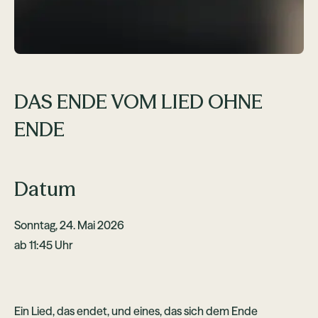
DAS ENDE VOM LIED OHNE
ENDE
Datum
Sonntag, 24. Mai 2026
ab 11:45 Uhr
Ein Lied, das endet, und eines, das sich dem Ende