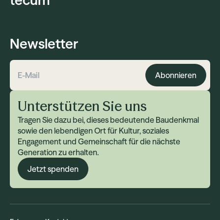
tecum
Newsletter
Abonnieren
E-Mail-Adresse
Unterstützen Sie uns
Tragen Sie dazu bei, dieses bedeutende Baudenkmal
sowie den lebendigen Ort für Kultur, soziales
Engagement und Gemeinschaft für die nächste
Generation zu erhalten.
Jetzt spenden