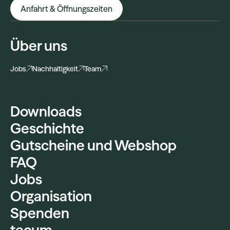
Anfahrt & Öffnungszeiten
Über uns
Jobs
Nachhaltigkeit
Team
Downloads
Geschichte
Gutscheine und Webshop
FAQ
Jobs
Organisation
Spenden