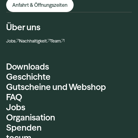
Anfahrt & Öffnungszeiten
Über uns
Jobs
Nachhaltigkeit
Team
Downloads
Geschichte
Gutscheine und Webshop
FAQ
Jobs
Organisation
Spenden
tecum