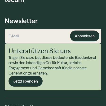
Newsletter
Abonnieren
E-Mail-Adresse
Unterstützen Sie uns
Tragen Sie dazu bei, dieses bedeutende Baudenkmal
sowie den lebendigen Ort für Kultur, soziales
Engagement und Gemeinschaft für die nächste
Generation zu erhalten.
Jetzt spenden