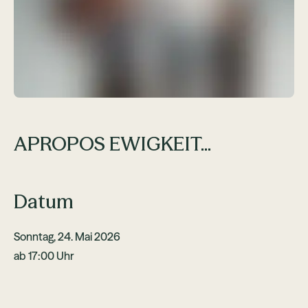
APROPOS EWIGKEIT...
Datum
Sonntag, 24. Mai 2026
ab 17:00 Uhr