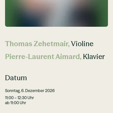
Thomas Zehetmair,
Violine
Pierre-Laurent Aimard,
Klavier
Datum
Sonntag, 6. Dezember 2026
11:00 – 12:30 Uhr
ab 11:00 Uhr