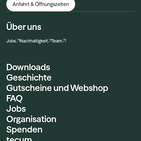
Anfahrt & Öffnungszeiten
Über uns
Jobs
Nachhaltigkeit
Team
Downloads
Geschichte
Gutscheine und Webshop
FAQ
Jobs
Organisation
Spenden
tecum