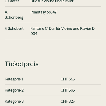
E. Carter
Duo für Violine und Klavier
A.
Phantasy op. 47
Schönberg
F. Schubert
Fantasie C-Dur für Violine und Klavier D
934
Ticketpreis
Kategorie 1
CHF 69.-
Kategorie 2
CHF 56.-
Kategorie 3
CHF 32.-