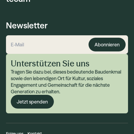
Newsletter
Abonnieren
E-Mail-Adresse
Unterstützen Sie uns
Tragen Sie dazu bei, dieses bedeutende Baudenkmal
sowie den lebendigen Ort für Kultur, soziales
Engagement und Gemeinschaft für die nächste
Generation zu erhalten.
Jetzt spenden
Folge uns
Kontakt