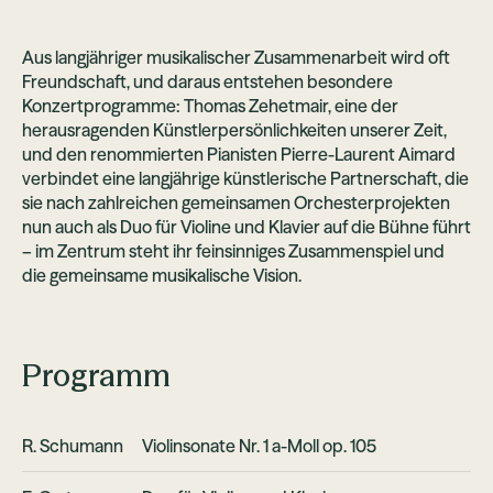
Aus langjähriger musikalischer Zusammenarbeit wird oft
Freundschaft, und daraus entstehen besondere
Konzertprogramme: Thomas Zehetmair, eine der
herausragenden Künstlerpersönlichkeiten unserer Zeit,
und den renommierten Pianisten Pierre-Laurent Aimard
verbindet eine langjährige künstlerische Partnerschaft, die
sie nach zahlreichen gemeinsamen Orchesterprojekten
nun auch als Duo für Violine und Klavier auf die Bühne führt
– im Zentrum steht ihr feinsinniges Zusammenspiel und
die gemeinsame musikalische Vision.
Programm
R. Schumann
Violinsonate Nr. 1 a-Moll op. 105