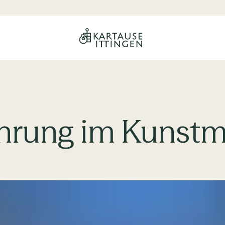
Führung im Kuns