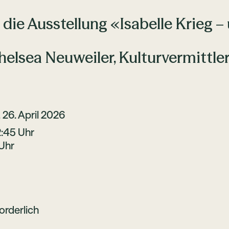
 die Ausstellung «Isabelle Krieg –
helsea Neuweiler, Kulturvermittler
 26. April 2026
2:45 Uhr
 Uhr
orderlich