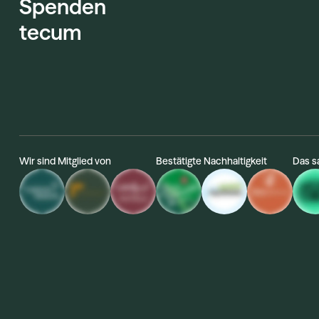
Spenden
tecum
Wir sind Mitglied von
Bestätigte Nachhaltigkeit
Das s