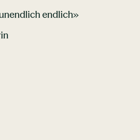
 unendlich endlich»
in