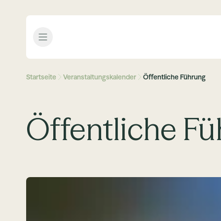
Open menu
Startseite
Veranstaltungskalender
Öffentliche Führung
Öffentliche 