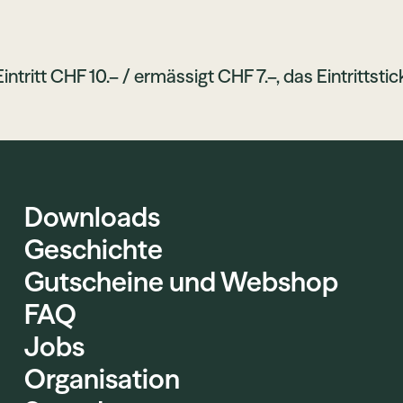
intritt CHF 10.– / ermässigt CHF 7.–, das Eintrittsti
Downloads
Geschichte
Gutscheine und Webshop
FAQ
Jobs
Organisation