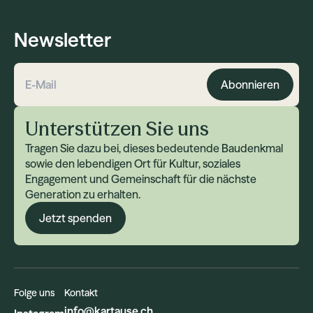
Newsletter
Abonnieren
E-Mail-Adresse
Unterstützen Sie uns
Tragen Sie dazu bei, dieses bedeutende Baudenkmal
sowie den lebendigen Ort für Kultur, soziales
Engagement und Gemeinschaft für die nächste
Generation zu erhalten.
Jetzt spenden
Folge uns
Kontakt
info@kartause.ch