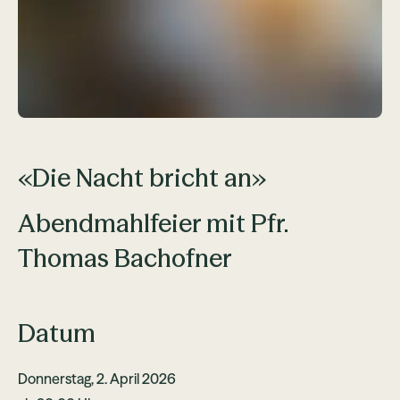
«Die Nacht bricht an»
Abendmahlfeier mit Pfr.
Thomas Bachofner
Datum
Donnerstag, 2. April 2026