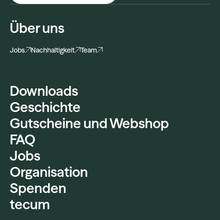
Über uns
Jobs
Nachhaltigkeit
Team
Downloads
Geschichte
Gutscheine und Webshop
FAQ
Jobs
Organisation
Spenden
tecum