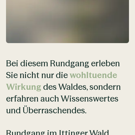
Bei diesem Rundgang erleben
Sie nicht nur die
wohltuende
Wirkung
des Waldes, sondern
erfahren auch Wissenswertes
und Überraschendes.
Rundgang im Ittinger Wald