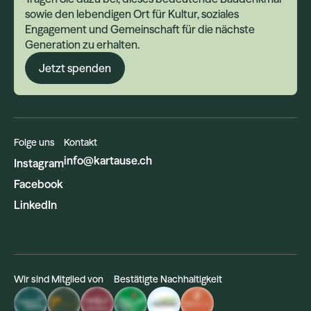
sowie den lebendigen Ort für Kultur, soziales
Engagement und Gemeinschaft für die nächste
Generation zu erhalten.
Jetzt spenden
Folge uns
Kontakt
info@kartause.ch
Instagram
Facebook
LinkedIn
Wir sind Mitglied von
Bestätigte Nachhaltigkeit