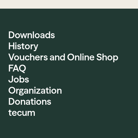
Downloads
History
Vouchers and Online Shop
FAQ
Jobs
Organization
Donations
tecum