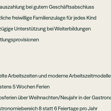
auszahlung bei gutem Geschäftsabschluss
liche freiwillige Familienzulage für jedes Kind
ügige Unterstützung bei Weiterbildungen
tlungsprovisionen
lte Arbeitszeiten und moderne Arbeitszeitmodelle
stens 5 Wochen Ferien
bsferien über Weihnachten/Neujahr in der Gastro
tronomiebereich 8 statt 6 Feiertage pro Jahr